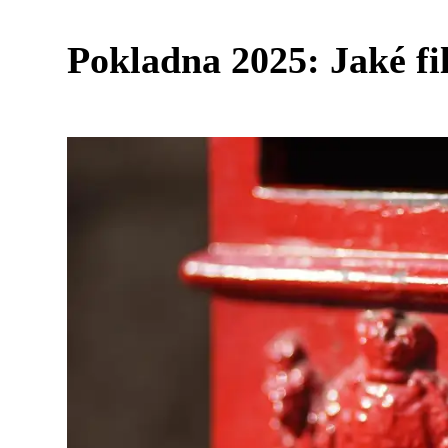
Pokladna 2025: Jaké fi