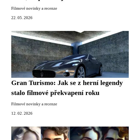
Filmové novinky a recenze
22. 05. 2026
Gran Turismo: Jak se z herní legendy
stalo filmové překvapení roku
Filmové novinky a recenze
12. 02. 2026