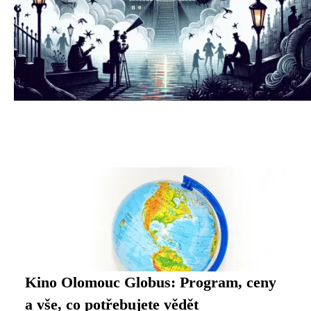
Kino Olomouc Globus: Program, ceny
a vše, co potřebujete vědět