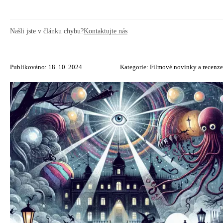
Našli jste v článku chybu?
Kontaktujte nás
Publikováno: 18. 10. 2024
Kategorie:
Filmové novinky a recenze