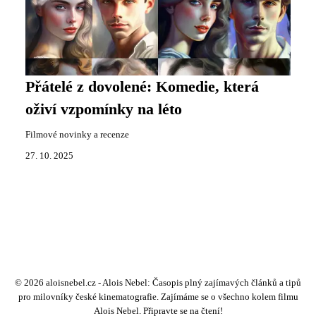
Přátelé z dovolené: Komedie, která
oživí vzpomínky na léto
Filmové novinky a recenze
27. 10. 2025
© 2026 aloisnebel.cz - Alois Nebel: Časopis plný zajímavých článků a tipů
pro milovníky české kinematografie. Zajímáme se o všechno kolem filmu
Alois Nebel. Připravte se na čtení!