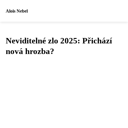
Alois Nebel
Neviditelné zlo 2025: Přichází
nová hrozba?