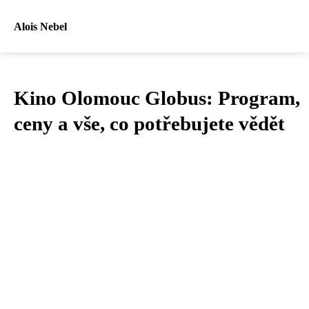
Alois Nebel
Kino Olomouc Globus: Program,
ceny a vše, co potřebujete vědět