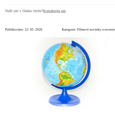
Našli jste v článku chybu?
Kontaktujte nás
Publikováno: 22. 05. 2026
Kategorie:
Filmové novinky a recenze