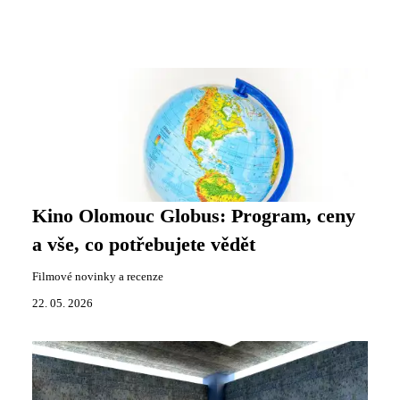
Kino Olomouc Globus: Program, ceny
a vše, co potřebujete vědět
Filmové novinky a recenze
22. 05. 2026