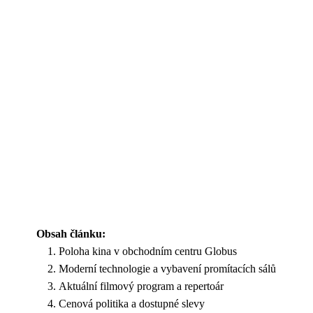
Obsah článku:
Poloha kina v obchodním centru Globus
Moderní technologie a vybavení promítacích sálů
Aktuální filmový program a repertoár
Cenová politika a dostupné slevy