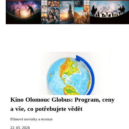
Kino Olomouc Globus: Program, ceny
a vše, co potřebujete vědět
Filmové novinky a recenze
22. 05. 2026