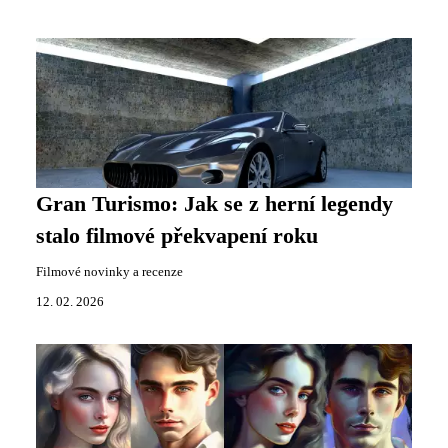
Gran Turismo: Jak se z herní legendy
stalo filmové překvapení roku
Filmové novinky a recenze
12. 02. 2026