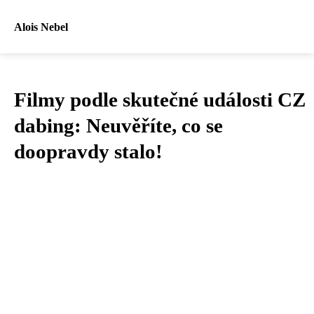
Alois Nebel
Filmy podle skutečné události CZ
dabing: Neuvěříte, co se
doopravdy stalo!