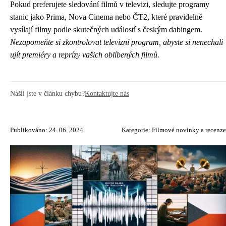
Pokud preferujete sledování filmů v televizi, sledujte programy
stanic jako Prima, Nova Cinema nebo ČT2, které pravidelně
vysílají filmy podle skutečných událostí s českým dabingem.
Nezapomeňte si zkontrolovat televizní program, abyste si nenechali
ujít premiéry a reprízy vašich oblíbených filmů.
Našli jste v článku chybu?
Kontaktujte nás
Publikováno: 24. 06. 2024
Kategorie:
Filmové novinky a recenze