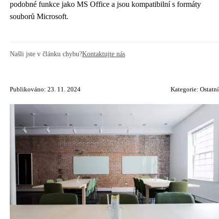
podobné funkce jako MS Office a jsou kompatibilní s formáty
souborů Microsoft.
Našli jste v článku chybu?
Kontaktujte nás
Publikováno: 23. 11. 2024
Kategorie:
Ostatní