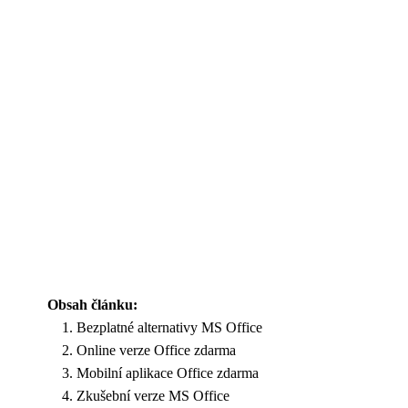
Obsah článku:
Bezplatné alternativy MS Office
Online verze Office zdarma
Mobilní aplikace Office zdarma
Zkušební verze MS Office