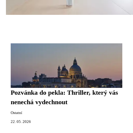
Pozvánka do pekla: Thriller, který vás
nenechá vydechnout
Ostatní
22. 05. 2026