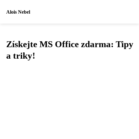
Alois Nebel
Získejte MS Office zdarma: Tipy
a triky!