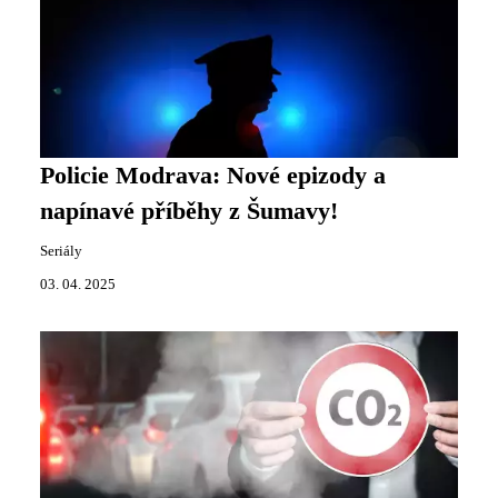
Policie Modrava: Nové epizody a
napínavé příběhy z Šumavy!
Seriály
03. 04. 2025