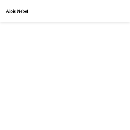
Alois Nebel