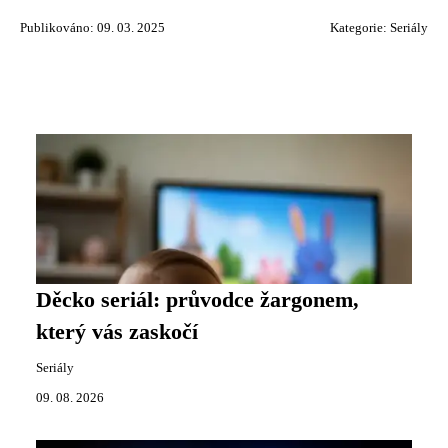
Publikováno: 09. 03. 2025
Kategorie:
Seriály
Děcko seriál: průvodce žargonem,
který vás zaskočí
Seriály
09. 08. 2026