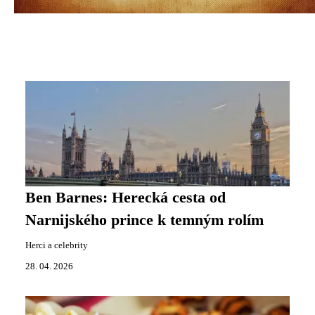
Ben Barnes: Herecká cesta od
Narnijského prince k temným rolím
Herci a celebrity
28. 04. 2026