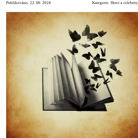
Publikováno: 22. 06. 2024
Kategorie:
Herci a celebrity