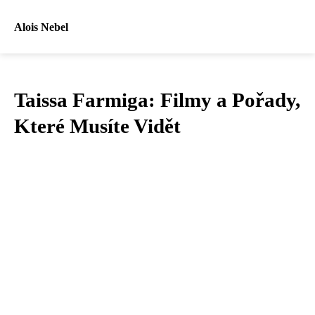
Alois Nebel
Taissa Farmiga: Filmy a Pořady,
Které Musíte Vidět