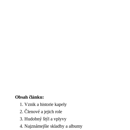
Obsah článku:
Vznik a historie kapely
Členové a jejich role
Hudobný štýl a vplyvy
Najznámejšie skladby a albumy