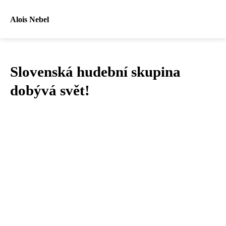
Alois Nebel
Slovenská hudební skupina
dobývá svět!