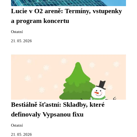
Lucie v O2 areně: Termíny, vstupenky
a program koncertu
Ostatní
21. 05. 2026
Bestiálně šťastní: Skladby, které
definovaly Vypsanou fixu
Ostatní
21. 05. 2026