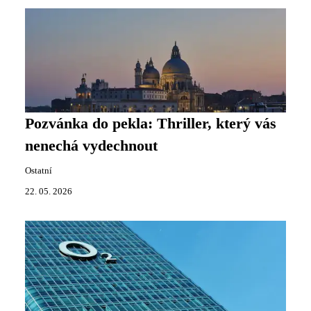
Pozvánka do pekla: Thriller, který vás
nenechá vydechnout
Ostatní
22. 05. 2026