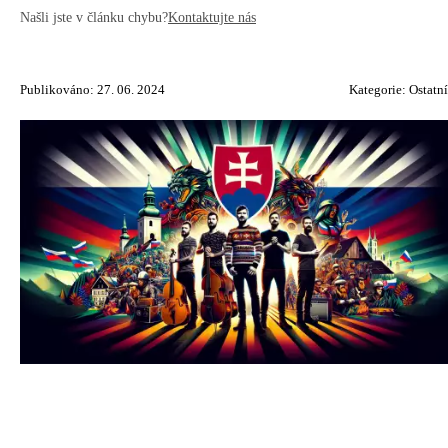
Našli jste v článku chybu?
Kontaktujte nás
Publikováno: 27. 06. 2024
Kategorie:
Ostatní