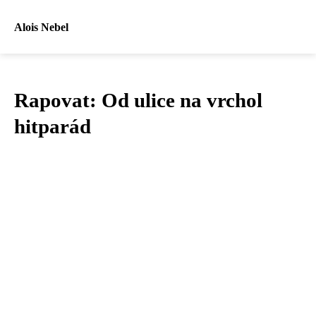
Alois Nebel
Rapovat: Od ulice na vrchol
hitparád