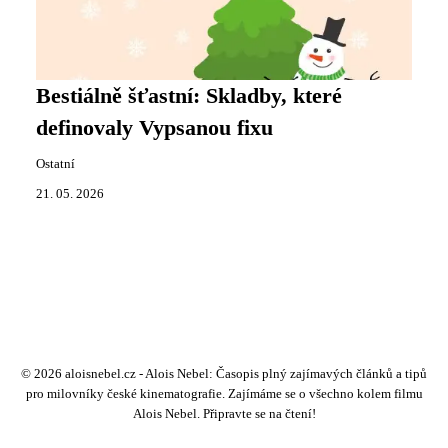
Bestiálně šťastní: Skladby, které
definovaly Vypsanou fixu
Ostatní
21. 05. 2026
© 2026 aloisnebel.cz - Alois Nebel: Časopis plný zajímavých článků a tipů
pro milovníky české kinematografie. Zajímáme se o všechno kolem filmu
Alois Nebel. Připravte se na čtení!