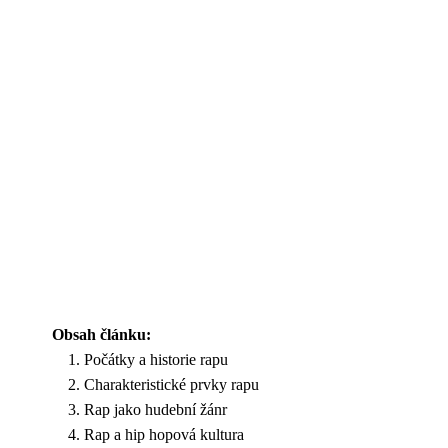
Obsah článku:
Počátky a historie rapu
Charakteristické prvky rapu
Rap jako hudební žánr
Rap a hip hopová kultura