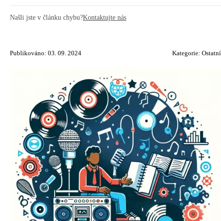
Našli jste v článku chybu?
Kontaktujte nás
Publikováno: 03. 09. 2024
Kategorie:
Ostatní