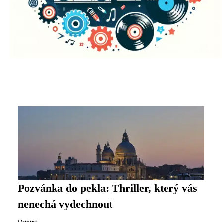
Pozvánka do pekla: Thriller, který vás
nenechá vydechnout