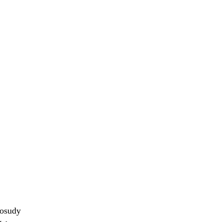
 osudy