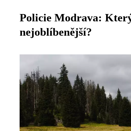
Policie Modrava: Který 
nejoblíbenější?