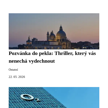
Pozvánka do pekla: Thriller, který vás
nenechá vydechnout
Ostatní
22. 05. 2026