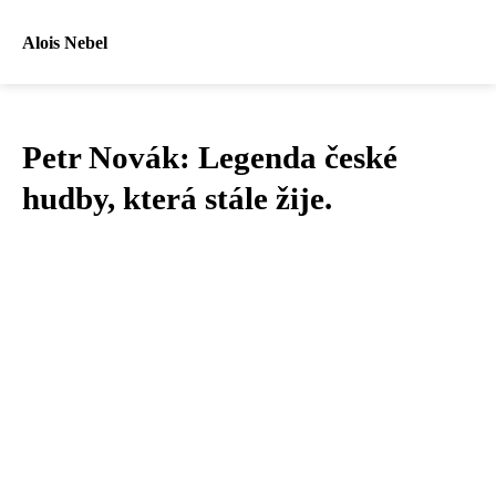
Alois Nebel
Petr Novák: Legenda české
hudby, která stále žije.