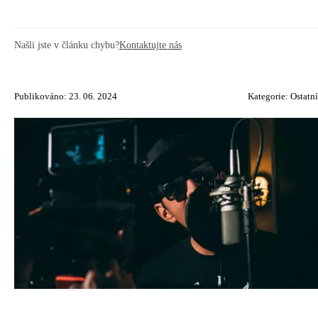
Našli jste v článku chybu?
Kontaktujte nás
Publikováno: 23. 06. 2024
Kategorie:
Ostatní