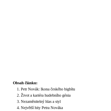
Obsah článku:
Petr Novák: Ikona českého bigbítu
Život a kariéra hudebního génia
Nezaměnitelný hlas a styl
Největší hity Petra Nováka