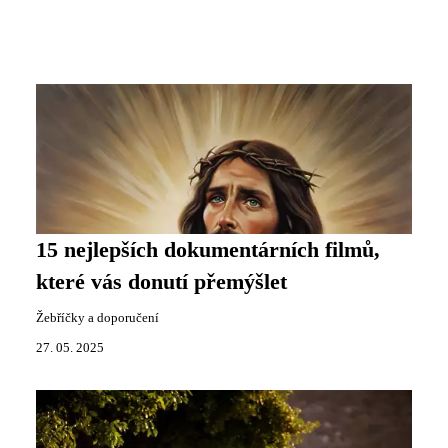
15 nejlepších dokumentárních filmů,
které vás donutí přemýšlet
Žebříčky a doporučení
27. 05. 2025