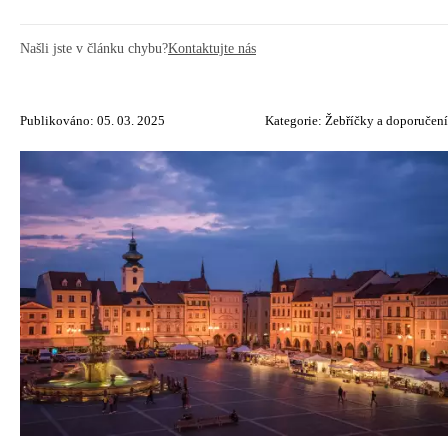
Našli jste v článku chybu?
Kontaktujte nás
Publikováno: 05. 03. 2025
Kategorie:
Žebříčky a doporučení