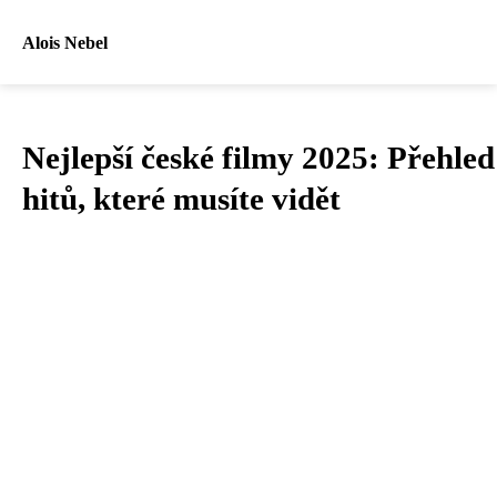
Alois Nebel
Nejlepší české filmy 2025: Přehled
hitů, které musíte vidět