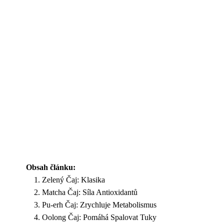
Obsah článku:
Zelený Čaj: Klasika
Matcha Čaj: Síla Antioxidantů
Pu-erh Čaj: Zrychluje Metabolismus
Oolong Čaj: Pomáhá Spalovat Tuky