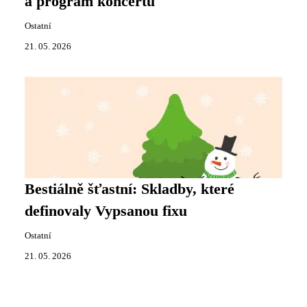
a program koncertu
Ostatní
21. 05. 2026
Bestiálně šťastní: Skladby, které
definovaly Vypsanou fixu
Ostatní
21. 05. 2026