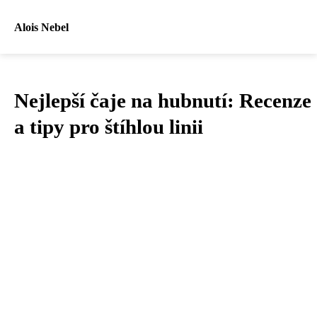
Alois Nebel
Nejlepší čaje na hubnutí: Recenze
a tipy pro štíhlou linii