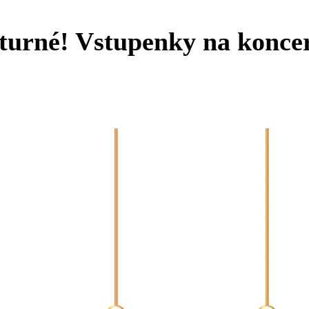
 turné! Vstupenky na konce