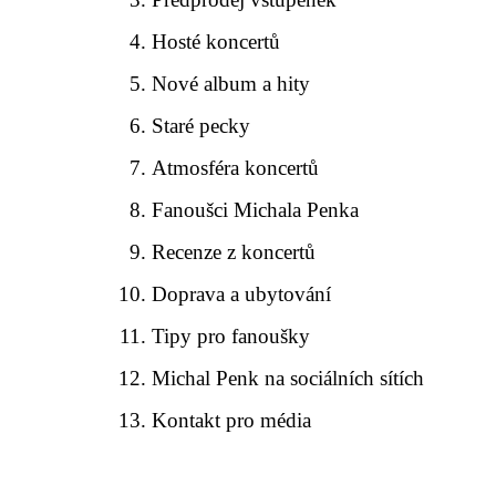
Hosté koncertů
Nové album a hity
Staré pecky
Atmosféra koncertů
Fanoušci Michala Penka
Recenze z koncertů
Doprava a ubytování
Tipy pro fanoušky
Michal Penk na sociálních sítích
Kontakt pro média