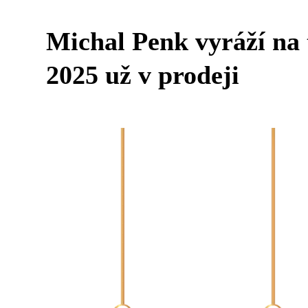
Michal Penk vyráží na
2025 už v prodeji