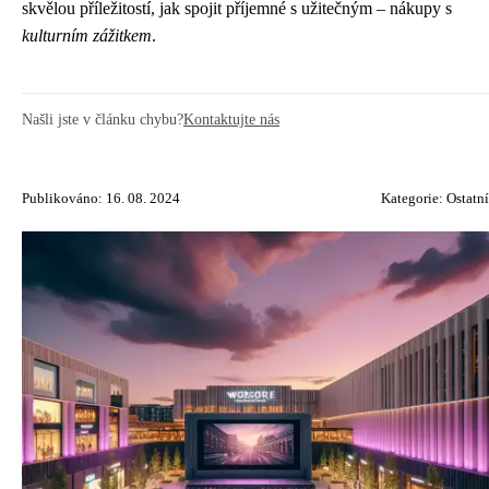
skvělou příležitostí, jak spojit příjemné s užitečným – nákupy s
kulturním zážitkem
.
Našli jste v článku chybu?
Kontaktujte nás
Publikováno: 16. 08. 2024
Kategorie:
Ostatní