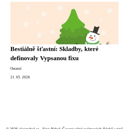
Bestiálně šťastní: Skladby, které
definovaly Vypsanou fixu
Ostatní
21. 05. 2026