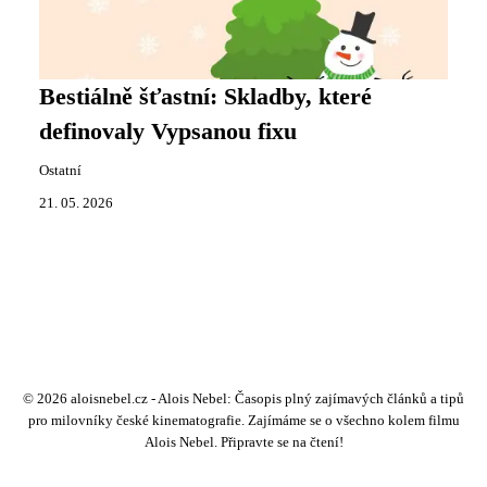
Bestiálně šťastní: Skladby, které
definovaly Vypsanou fixu
Ostatní
21. 05. 2026
© 2026 aloisnebel.cz - Alois Nebel: Časopis plný zajímavých článků a tipů
pro milovníky české kinematografie. Zajímáme se o všechno kolem filmu
Alois Nebel. Připravte se na čtení!