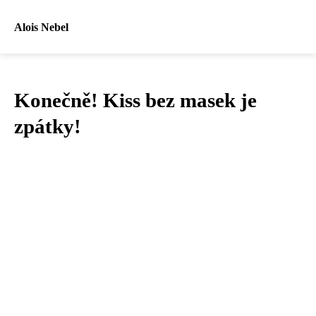
Alois Nebel
Konečně! Kiss bez masek je
zpátky!