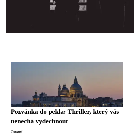
Pozvánka do pekla: Thriller, který vás
nenechá vydechnout
Ostatní