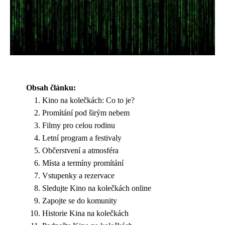
Obsah článku:
Kino na kolečkách: Co to je?
Promítání pod širým nebem
Filmy pro celou rodinu
Letní program a festivaly
Občerstvení a atmosféra
Místa a termíny promítání
Vstupenky a rezervace
Sledujte Kino na kolečkách online
Zapojte se do komunity
Historie Kina na kolečkách