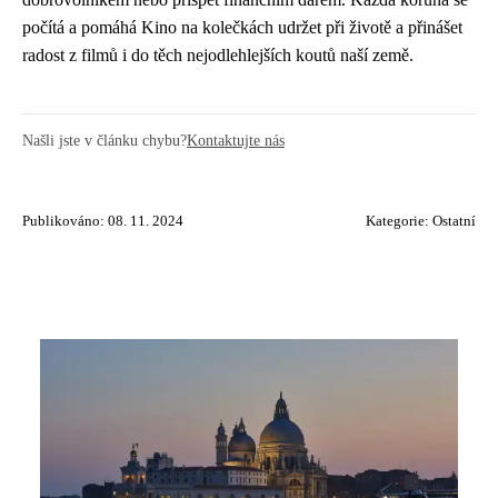
počítá a pomáhá Kino na kolečkách udržet při životě a přinášet
radost z filmů i do těch nejodlehlejších koutů naší země.
Našli jste v článku chybu?
Kontaktujte nás
Publikováno: 08. 11. 2024
Kategorie:
Ostatní