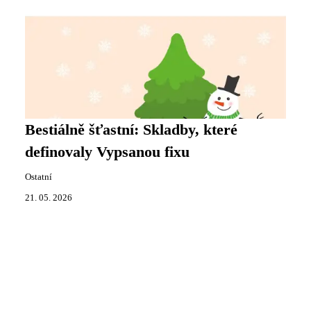
Bestiálně šťastní: Skladby, které
definovaly Vypsanou fixu
Ostatní
21. 05. 2026