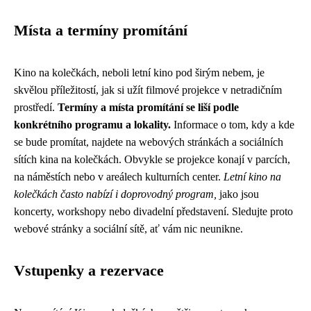
Místa a termíny promítání
Kino na kolečkách, neboli letní kino pod širým nebem, je
skvělou příležitostí, jak si užít filmové projekce v netradičním
prostředí.
Termíny a místa promítání se liší podle
konkrétního programu a lokality.
Informace o tom, kdy a kde
se bude promítat, najdete na webových stránkách a sociálních
sítích kina na kolečkách. Obvykle se projekce konají v parcích,
na náměstích nebo v areálech kulturních center.
Letní kino na
kolečkách často nabízí i doprovodný program,
jako jsou
koncerty, workshopy nebo divadelní představení. Sledujte proto
webové stránky a sociální sítě, ať vám nic neunikne.
Vstupenky a rezervace