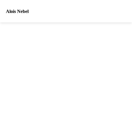
Alois Nebel