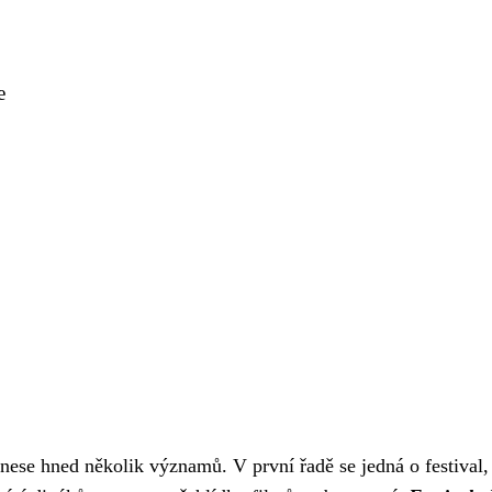
e
 nese hned několik významů. V první řadě se jedná o festival,