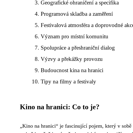
Geografické ohraničení a specifika
Programová skladba a zaměření
Festivalová atmosféra a doprovodné akc
Význam pro místní komunitu
Spolupráce a přeshraniční dialog
Výzvy a překážky provozu
Budoucnost kina na hranici
Tipy na filmy a festivaly
Kino na hranici: Co to je?
„Kino na hranici“ je fascinující pojem, který v sobě