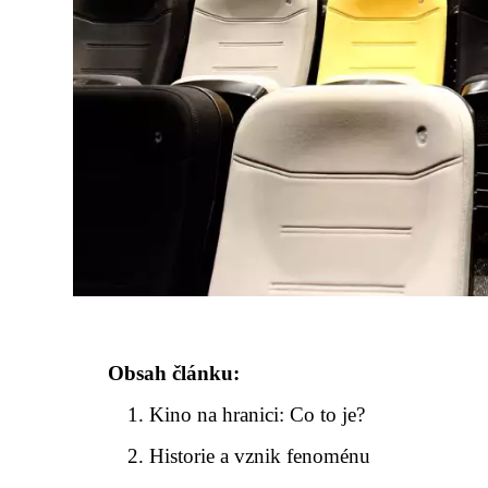
Obsah článku:
Kino na hranici: Co to je?
Historie a vznik fenoménu