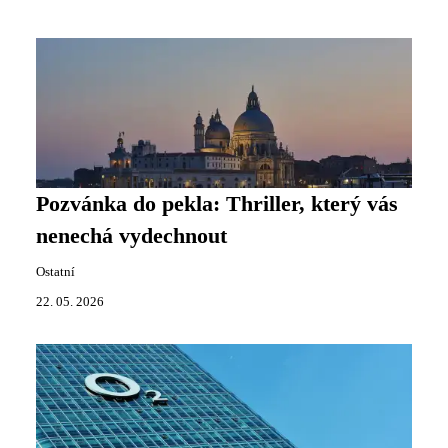
Pozvánka do pekla: Thriller, který vás
nenechá vydechnout
Ostatní
22. 05. 2026