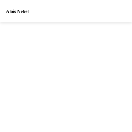
Alois Nebel