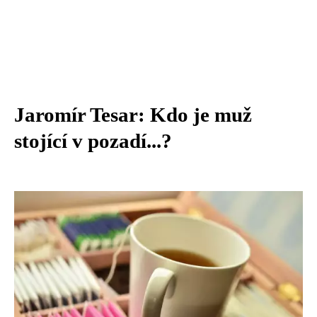
Jaromír Tesar: Kdo je muž
stojící v pozadí...?