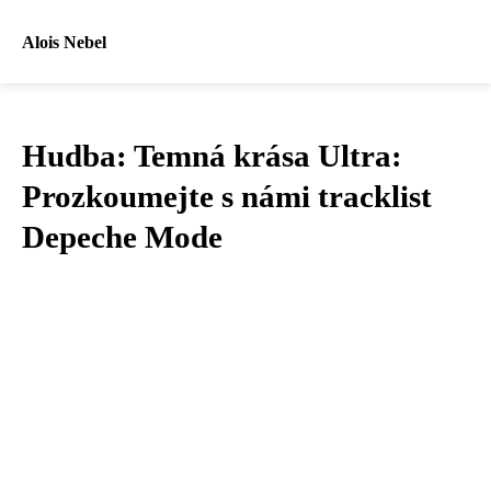
Alois Nebel
Hudba: Temná krása Ultra:
Prozkoumejte s námi tracklist
Depeche Mode