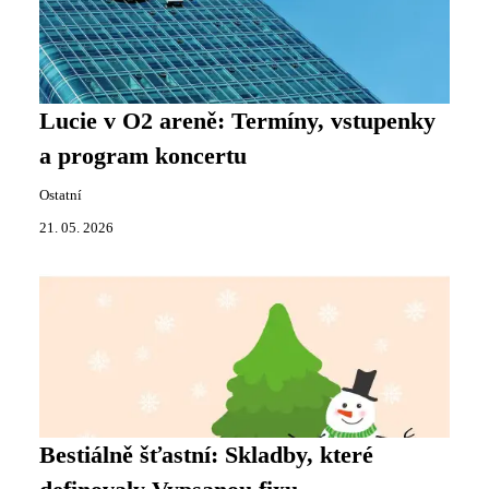
Lucie v O2 areně: Termíny, vstupenky
a program koncertu
Ostatní
21. 05. 2026
Bestiálně šťastní: Skladby, které