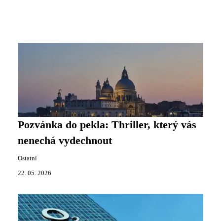
Pozvánka do pekla: Thriller, který vás
nenechá vydechnout
Ostatní
22. 05. 2026