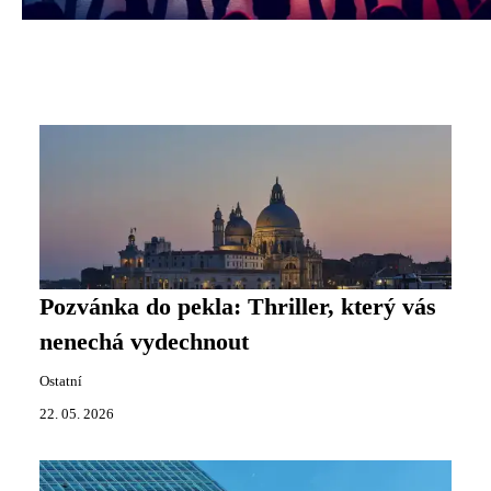
Pozvánka do pekla: Thriller, který vás
nenechá vydechnout
Ostatní
22. 05. 2026