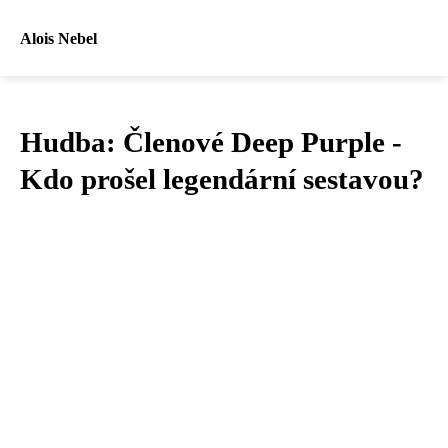
Alois Nebel
Hudba: Členové Deep Purple -
Kdo prošel legendární sestavou?