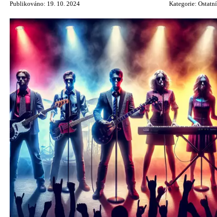
Publikováno: 19. 10. 2024
Kategorie:
Ostatní