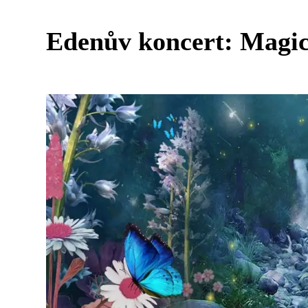
Edenův koncert: Magic