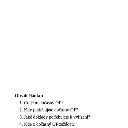
Obsah článku:
Co je to dočasný OP?
Kdy potřebujete dočasný OP?
Jaké doklady potřebujete k vyřízení?
Kde o dočasný OP zažádat?