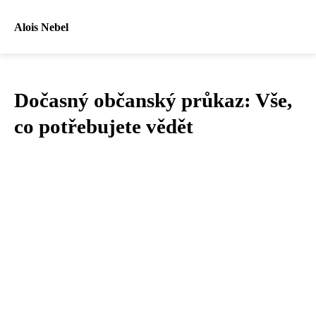
Alois Nebel
Dočasný občanský průkaz: Vše,
co potřebujete vědět