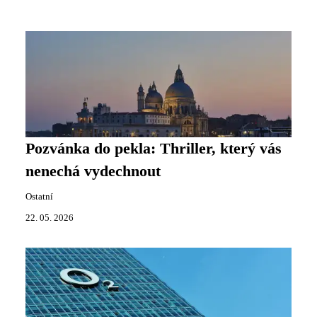
Pozvánka do pekla: Thriller, který vás
nenechá vydechnout
Ostatní
22. 05. 2026