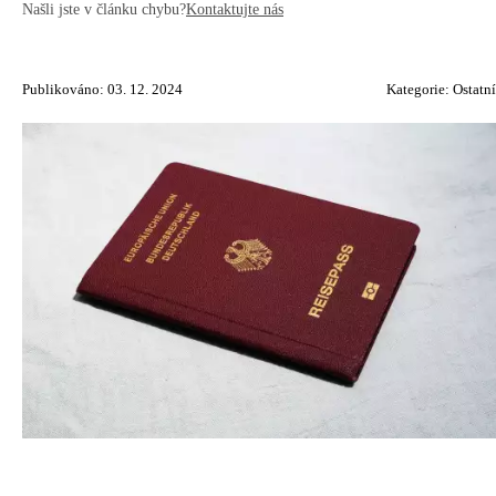
Našli jste v článku chybu?
Kontaktujte nás
Publikováno: 03. 12. 2024
Kategorie:
Ostatní