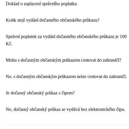
Doklad o zaplacení správního poplatku
Kolik stojí vydání dočasného občanského průkazu?
Správní poplatek za vydání dočasného občanského průkazu je 100
Kč.
Mohu s dočasným občanským průkazem cestovat do zahraničí?
Ne, s dočasným občanským průkazem nelze cestovat do zahraničí.
Je dočasný občanský průkaz s čipem?
Ne, dočasný občanský průkaz se vydává bez elektronického čipu.