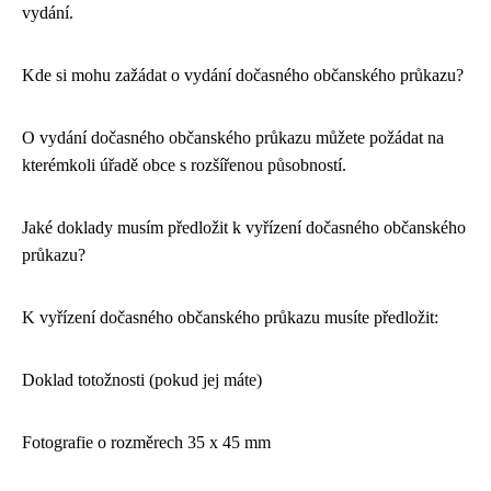
vydání.
Kde si mohu zažádat o vydání dočasného občanského průkazu?
O vydání dočasného občanského průkazu můžete požádat na
kterémkoli úřadě obce s rozšířenou působností.
Jaké doklady musím předložit k vyřízení dočasného občanského
průkazu?
K vyřízení dočasného občanského průkazu musíte předložit:
Doklad totožnosti (pokud jej máte)
Fotografie o rozměrech 35 x 45 mm