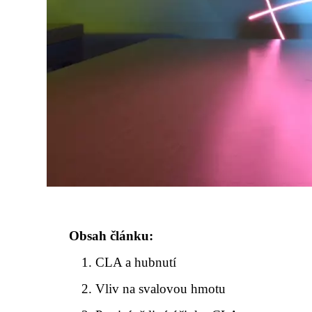
Obsah článku:
CLA a hubnutí
Vliv na svalovou hmotu